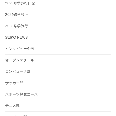
2023修学旅行日記
2024修学旅行
2025修学旅行
SEIKO NEWS
インタビュー企画
オープンスクール
コンピュータ部
サッカー部
スポーツ探究コース
テニス部