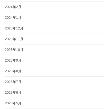
2024年2月
2024年1月
2023年12月
2023年11月
2023年10月
2023年9月
2023年8月
2023年7月
2023年6月
2023年5月