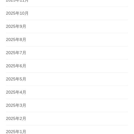
2025年11月
2025年10月
2025年9月
2025年8月
2025年7月
2025年6月
2025年5月
2025年4月
2025年3月
2025年2月
2025年1月