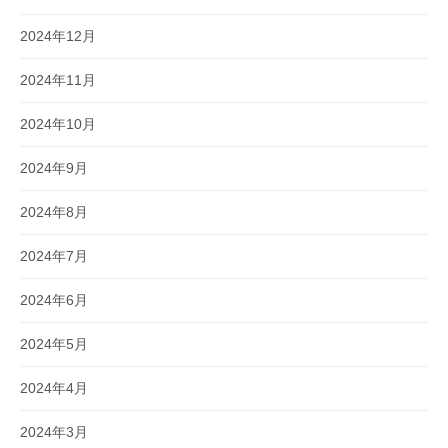
2024年12月
2024年11月
2024年10月
2024年9月
2024年8月
2024年7月
2024年6月
2024年5月
2024年4月
2024年3月