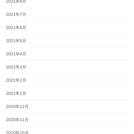
2021年8月
2021年7月
2021年6月
2021年5月
2021年4月
2021年3月
2021年2月
2021年1月
2020年12月
2020年11月
2020年10月