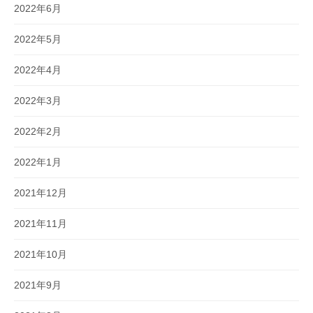
2022年6月
2022年5月
2022年4月
2022年3月
2022年2月
2022年1月
2021年12月
2021年11月
2021年10月
2021年9月