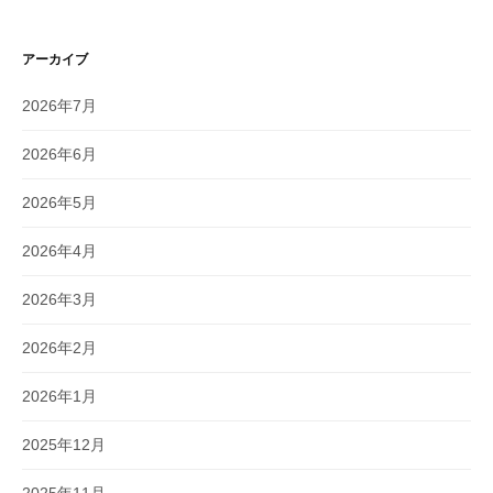
アーカイブ
2026年7月
2026年6月
2026年5月
2026年4月
2026年3月
2026年2月
2026年1月
2025年12月