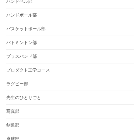
ハンドベル部
ハンドボール部
バスケットボール部
バトミントン部
ブラスバンド部
プロダクト工学コース
ラグビー部
先生のひとりごと
写真部
剣道部
卓球部