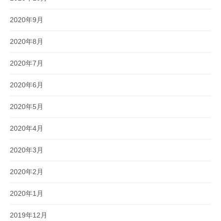
2020年9月
2020年8月
2020年7月
2020年6月
2020年5月
2020年4月
2020年3月
2020年2月
2020年1月
2019年12月