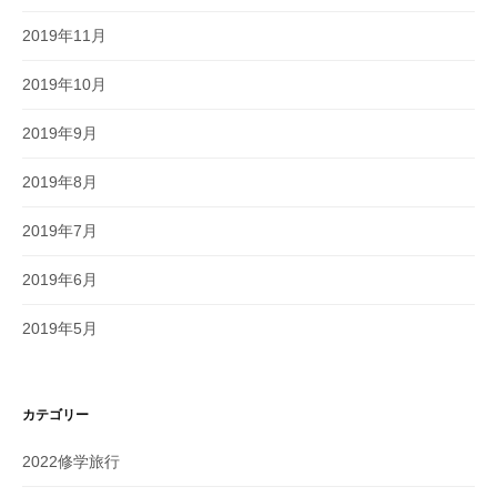
2019年11月
2019年10月
2019年9月
2019年8月
2019年7月
2019年6月
2019年5月
カテゴリー
2022修学旅行