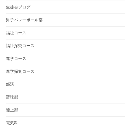
生徒会ブログ
男子バレーボール部
福祉コース
福祉探究コース
進学コース
進学探究コース
部活
野球部
陸上部
電気科