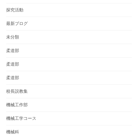
探究活動
最新ブログ
未分類
柔道部
柔道部
柔道部
校長説教集
機械工作部
機械工学コース
機械科