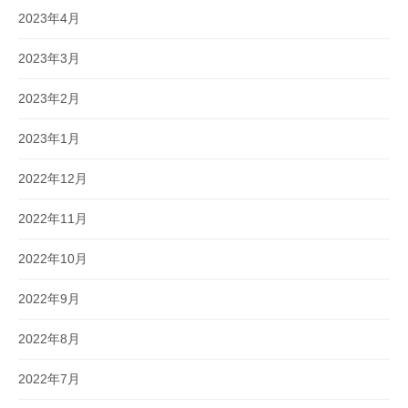
2023年4月
2023年3月
2023年2月
2023年1月
2022年12月
2022年11月
2022年10月
2022年9月
2022年8月
2022年7月