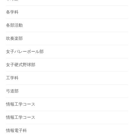
各学科
各部活動
吹奏楽部
女子バレーボール部
女子硬式野球部
工学科
弓道部
情報工学コース
情報工学コース
情報電子科